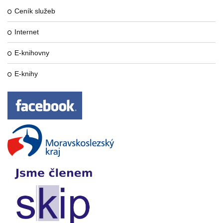
Ceník služeb
Internet
E-knihovny
E-knihy