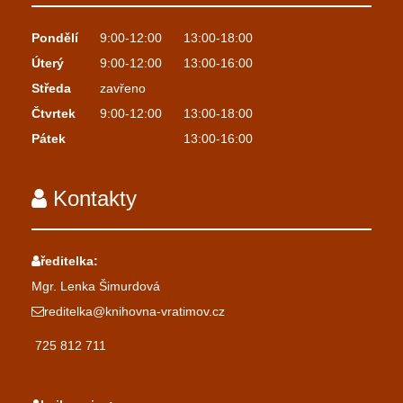
Pondělí
9:00-12:00
13:00-18:00
Úterý
9:00-12:00
13:00-16:00
Středa
zavřeno
Čtvrtek
9:00-12:00
13:00-18:00
Pátek
13:00-16:00
Kontakty
ředitelka:
Mgr. Lenka Šimurdová
reditelka@knihovna-vratimov.cz
725 812 711