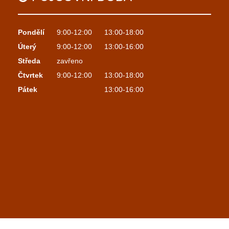
Pondělí
9:00-12:00
13:00-18:00
Úterý
9:00-12:00
13:00-16:00
Středa
zavřeno
Čtvrtek
9:00-12:00
13:00-18:00
Pátek
13:00-16:00