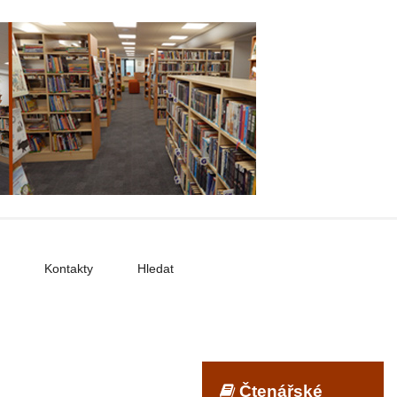
Kontakty
Hledat
Čtenářské