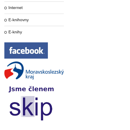
Internet
E-knihovny
E-knihy