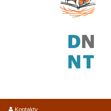
Kontakty