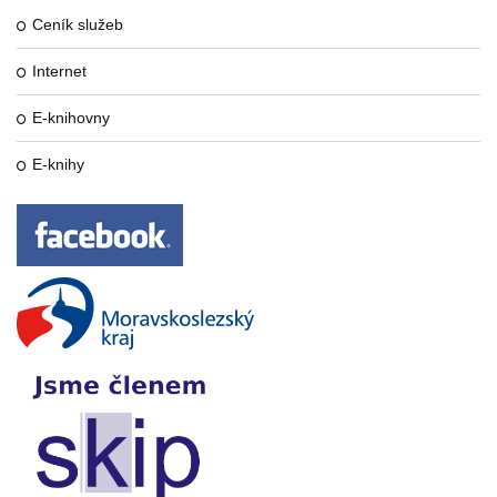
Ceník služeb
Internet
E-knihovny
E-knihy