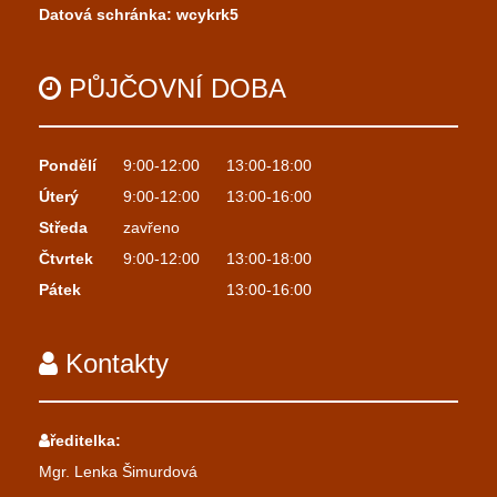
Datová schránka: wcykrk5
PŮJČOVNÍ
DOBA
Pondělí
9:00-12:00
13:00-18:00
Úterý
9:00-12:00
13:00-16:00
Středa
zavřeno
Čtvrtek
9:00-12:00
13:00-18:00
Pátek
13:00-16:00
Kontakty
ředitelka:
Mgr. Lenka Šimurdová